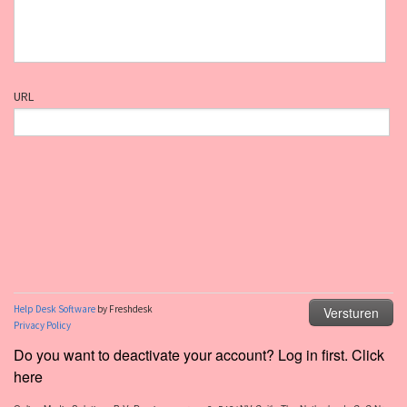
Do you want to deactivate your account? Log in first. Click
here