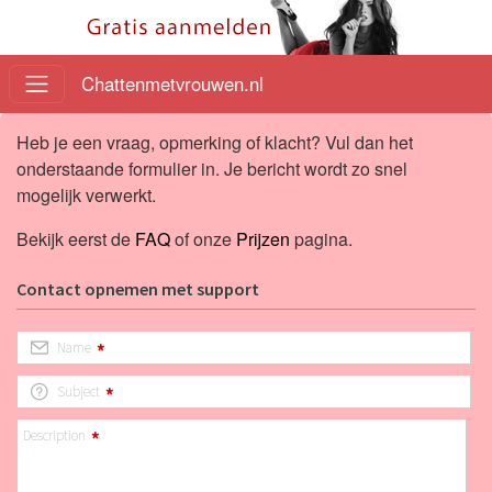
Chattenmetvrouwen.nl
Heb je een vraag, opmerking of klacht? Vul dan het
onderstaande formulier in. Je bericht wordt zo snel
mogelijk verwerkt.
Bekijk eerst de
FAQ
of onze
Prijzen
pagina.